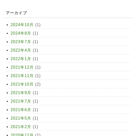
アーカイブ
2024年10月
(1)
2024年8月
(1)
2023年7月
(1)
2022年4月
(1)
2022年1月
(1)
2021年12月
(1)
2021年11月
(1)
2021年10月
(2)
2021年9月
(1)
2021年7月
(1)
2021年6月
(1)
2021年5月
(1)
2021年2月
(1)
2020年12月
(1)