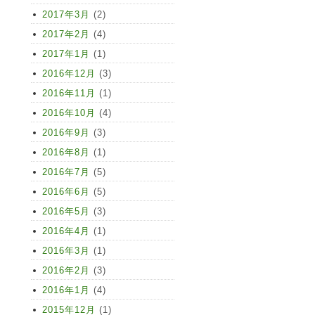
2017年3月
(2)
2017年2月
(4)
2017年1月
(1)
2016年12月
(3)
2016年11月
(1)
2016年10月
(4)
2016年9月
(3)
2016年8月
(1)
2016年7月
(5)
2016年6月
(5)
2016年5月
(3)
2016年4月
(1)
2016年3月
(1)
2016年2月
(3)
2016年1月
(4)
2015年12月
(1)