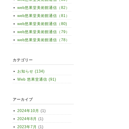
web悠果堂美術館通信（82）
web悠果堂美術館通信（81）
web悠果堂美術館通信（80)
web悠果堂美術館通信（79）
web悠果堂美術館通信（78）
カテゴリー
お知らせ (134)
Web 悠果堂通信 (91)
アーカイブ
2024年10月
(1)
2024年8月
(1)
2023年7月
(1)