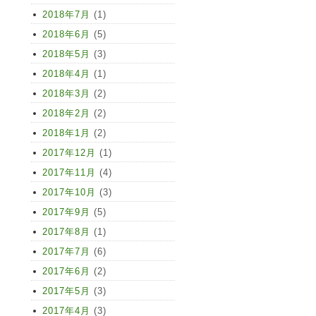
2018年7月
(1)
2018年6月
(5)
2018年5月
(3)
2018年4月
(1)
2018年3月
(2)
2018年2月
(2)
2018年1月
(2)
2017年12月
(1)
2017年11月
(4)
2017年10月
(3)
2017年9月
(5)
2017年8月
(1)
2017年7月
(6)
2017年6月
(2)
2017年5月
(3)
2017年4月
(3)