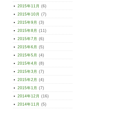
2015年11月
(6)
2015年10月
(7)
2015年9月
(3)
2015年8月
(11)
2015年7月
(6)
2015年6月
(5)
2015年5月
(4)
2015年4月
(8)
2015年3月
(7)
2015年2月
(4)
2015年1月
(7)
2014年12月
(16)
2014年11月
(5)