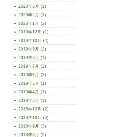
2020年6月
(1)
2020年2月
(1)
2020年1月
(2)
2019年12月
(1)
2019年10月
(4)
2019年9月
(2)
2019年8月
(1)
2019年7月
(2)
2019年6月
(3)
2019年5月
(1)
2019年4月
(1)
2019年3月
(1)
2018年12月
(2)
2018年10月
(3)
2018年9月
(3)
2018年8月
(2)