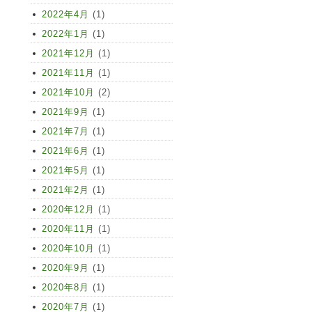
2022年4月
(1)
2022年1月
(1)
2021年12月
(1)
2021年11月
(1)
2021年10月
(2)
2021年9月
(1)
2021年7月
(1)
2021年6月
(1)
2021年5月
(1)
2021年2月
(1)
2020年12月
(1)
2020年11月
(1)
2020年10月
(1)
2020年9月
(1)
2020年8月
(1)
2020年7月
(1)