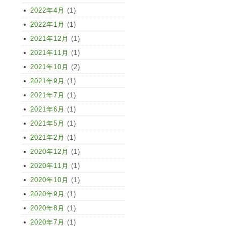
2022年4月
(1)
2022年1月
(1)
2021年12月
(1)
2021年11月
(1)
2021年10月
(2)
2021年9月
(1)
2021年7月
(1)
2021年6月
(1)
2021年5月
(1)
2021年2月
(1)
2020年12月
(1)
2020年11月
(1)
2020年10月
(1)
2020年9月
(1)
2020年8月
(1)
2020年7月
(1)