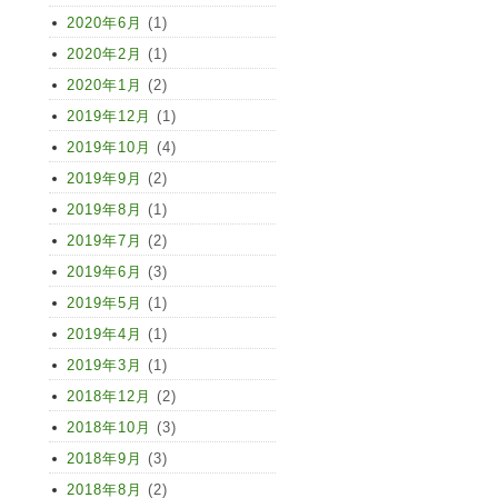
2020年6月
(1)
2020年2月
(1)
2020年1月
(2)
2019年12月
(1)
2019年10月
(4)
2019年9月
(2)
2019年8月
(1)
2019年7月
(2)
2019年6月
(3)
2019年5月
(1)
2019年4月
(1)
2019年3月
(1)
2018年12月
(2)
2018年10月
(3)
2018年9月
(3)
2018年8月
(2)