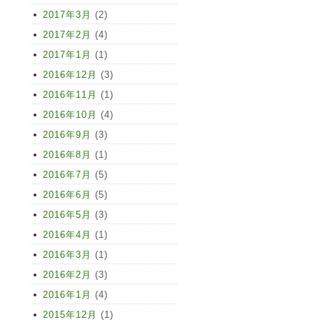
2017年3月
(2)
2017年2月
(4)
2017年1月
(1)
2016年12月
(3)
2016年11月
(1)
2016年10月
(4)
2016年9月
(3)
2016年8月
(1)
2016年7月
(5)
2016年6月
(5)
2016年5月
(3)
2016年4月
(1)
2016年3月
(1)
2016年2月
(3)
2016年1月
(4)
2015年12月
(1)