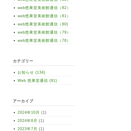
web悠果堂美術館通信（82）
web悠果堂美術館通信（81）
web悠果堂美術館通信（80)
web悠果堂美術館通信（79）
web悠果堂美術館通信（78）
カテゴリー
お知らせ (134)
Web 悠果堂通信 (91)
アーカイブ
2024年10月
(1)
2024年8月
(1)
2023年7月
(1)