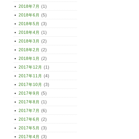
2018年7月
(1)
2018年6月
(5)
2018年5月
(3)
2018年4月
(1)
2018年3月
(2)
2018年2月
(2)
2018年1月
(2)
2017年12月
(1)
2017年11月
(4)
2017年10月
(3)
2017年9月
(5)
2017年8月
(1)
2017年7月
(6)
2017年6月
(2)
2017年5月
(3)
2017年4月
(3)