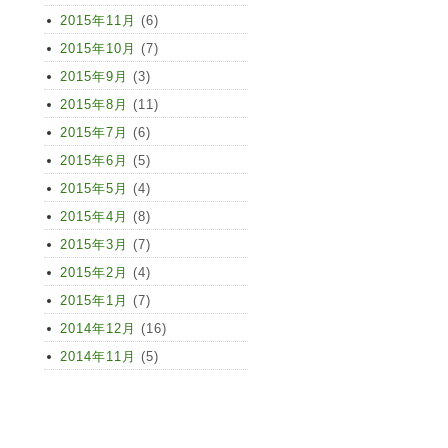
2015年11月
(6)
2015年10月
(7)
2015年9月
(3)
2015年8月
(11)
2015年7月
(6)
2015年6月
(5)
2015年5月
(4)
2015年4月
(8)
2015年3月
(7)
2015年2月
(4)
2015年1月
(7)
2014年12月
(16)
2014年11月
(5)