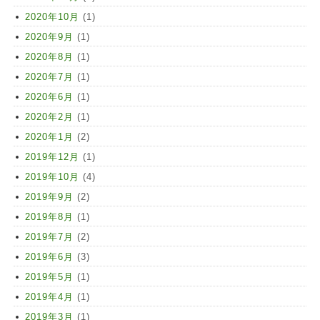
2020年10月
(1)
2020年9月
(1)
2020年8月
(1)
2020年7月
(1)
2020年6月
(1)
2020年2月
(1)
2020年1月
(2)
2019年12月
(1)
2019年10月
(4)
2019年9月
(2)
2019年8月
(1)
2019年7月
(2)
2019年6月
(3)
2019年5月
(1)
2019年4月
(1)
2019年3月
(1)