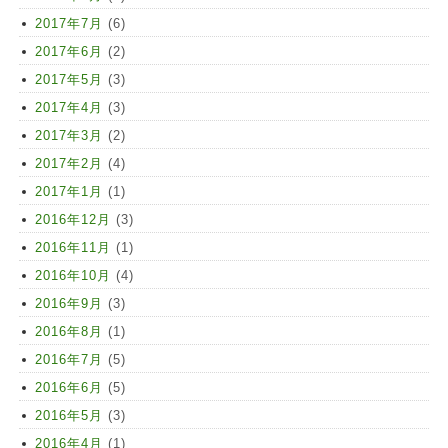
2017年7月
(6)
2017年6月
(2)
2017年5月
(3)
2017年4月
(3)
2017年3月
(2)
2017年2月
(4)
2017年1月
(1)
2016年12月
(3)
2016年11月
(1)
2016年10月
(4)
2016年9月
(3)
2016年8月
(1)
2016年7月
(5)
2016年6月
(5)
2016年5月
(3)
2016年4月
(1)