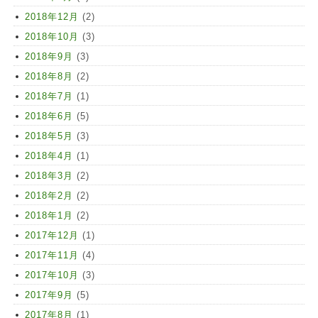
2018年12月
(2)
2018年10月
(3)
2018年9月
(3)
2018年8月
(2)
2018年7月
(1)
2018年6月
(5)
2018年5月
(3)
2018年4月
(1)
2018年3月
(2)
2018年2月
(2)
2018年1月
(2)
2017年12月
(1)
2017年11月
(4)
2017年10月
(3)
2017年9月
(5)
2017年8月
(1)