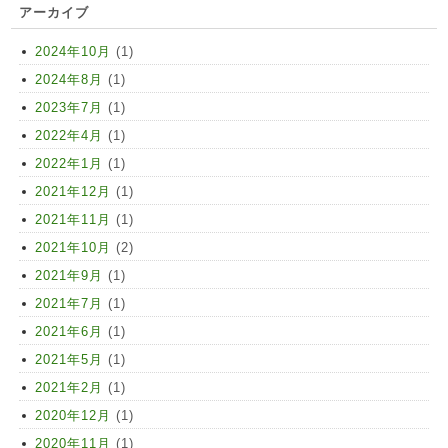
アーカイブ
2024年10月
(1)
2024年8月
(1)
2023年7月
(1)
2022年4月
(1)
2022年1月
(1)
2021年12月
(1)
2021年11月
(1)
2021年10月
(2)
2021年9月
(1)
2021年7月
(1)
2021年6月
(1)
2021年5月
(1)
2021年2月
(1)
2020年12月
(1)
2020年11月
(1)