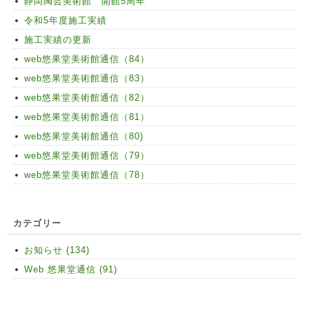
静岡陶芸美術館 開館5周年
令和5年度施工実績
施工実績の更新
web悠果堂美術館通信（84）
web悠果堂美術館通信（83）
web悠果堂美術館通信（82）
web悠果堂美術館通信（81）
web悠果堂美術館通信（80)
web悠果堂美術館通信（79）
web悠果堂美術館通信（78）
カテゴリー
お知らせ (134)
Web 悠果堂通信 (91)