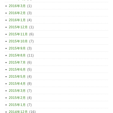
2016年3月
(1)
2016年2月
(3)
2016年1月
(4)
2015年12月
(1)
2015年11月
(6)
2015年10月
(7)
2015年9月
(3)
2015年8月
(11)
2015年7月
(6)
2015年6月
(5)
2015年5月
(4)
2015年4月
(8)
2015年3月
(7)
2015年2月
(4)
2015年1月
(7)
2014年12月
(16)