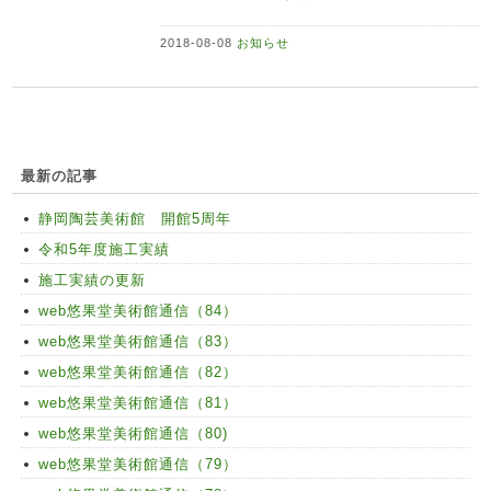
2018-08-08
お知らせ
最新の記事
静岡陶芸美術館 開館5周年
令和5年度施工実績
施工実績の更新
web悠果堂美術館通信（84）
web悠果堂美術館通信（83）
web悠果堂美術館通信（82）
web悠果堂美術館通信（81）
web悠果堂美術館通信（80)
web悠果堂美術館通信（79）