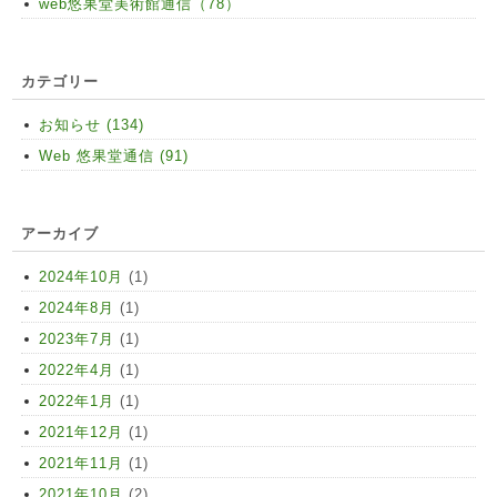
web悠果堂美術館通信（78）
カテゴリー
お知らせ (134)
Web 悠果堂通信 (91)
アーカイブ
2024年10月
(1)
2024年8月
(1)
2023年7月
(1)
2022年4月
(1)
2022年1月
(1)
2021年12月
(1)
2021年11月
(1)
2021年10月
(2)