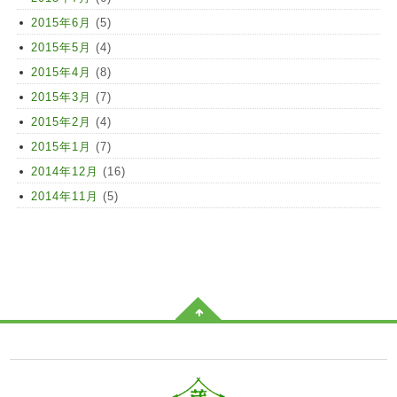
2015年6月
(5)
2015年5月
(4)
2015年4月
(8)
2015年3月
(7)
2015年2月
(4)
2015年1月
(7)
2014年12月
(16)
2014年11月
(5)