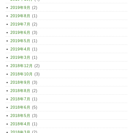
2019年9月
(2)
2019年8月
(1)
2019年7月
(2)
2019年6月
(3)
2019年5月
(1)
2019年4月
(1)
2019年3月
(1)
2018年12月
(2)
2018年10月
(3)
2018年9月
(3)
2018年8月
(2)
2018年7月
(1)
2018年6月
(5)
2018年5月
(3)
2018年4月
(1)
2018年3月
(2)