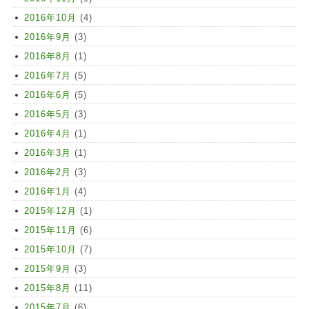
2016年10月
(4)
2016年9月
(3)
2016年8月
(1)
2016年7月
(5)
2016年6月
(5)
2016年5月
(3)
2016年4月
(1)
2016年3月
(1)
2016年2月
(3)
2016年1月
(4)
2015年12月
(1)
2015年11月
(6)
2015年10月
(7)
2015年9月
(3)
2015年8月
(11)
2015年7月
(6)