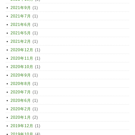
2021年9月
(1)
2021年7月
(1)
2021年6月
(1)
2021年5月
(1)
2021年2月
(1)
2020年12月
(1)
2020年11月
(1)
2020年10月
(1)
2020年9月
(1)
2020年8月
(1)
2020年7月
(1)
2020年6月
(1)
2020年2月
(1)
2020年1月
(2)
2019年12月
(1)
2019年10月
(4)