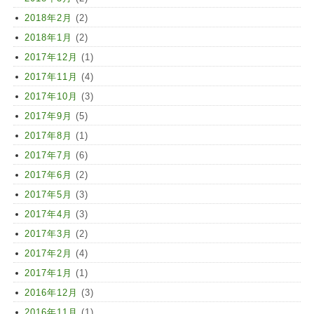
2018年2月
(2)
2018年1月
(2)
2017年12月
(1)
2017年11月
(4)
2017年10月
(3)
2017年9月
(5)
2017年8月
(1)
2017年7月
(6)
2017年6月
(2)
2017年5月
(3)
2017年4月
(3)
2017年3月
(2)
2017年2月
(4)
2017年1月
(1)
2016年12月
(3)
2016年11月
(1)