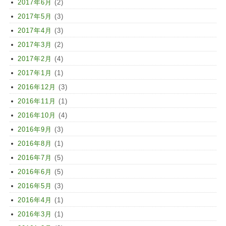
2017年6月
(2)
2017年5月
(3)
2017年4月
(3)
2017年3月
(2)
2017年2月
(4)
2017年1月
(1)
2016年12月
(3)
2016年11月
(1)
2016年10月
(4)
2016年9月
(3)
2016年8月
(1)
2016年7月
(5)
2016年6月
(5)
2016年5月
(3)
2016年4月
(1)
2016年3月
(1)