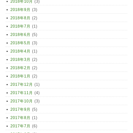
2018年10月
(3)
2018年9月
(3)
2018年8月
(2)
2018年7月
(1)
2018年6月
(5)
2018年5月
(3)
2018年4月
(1)
2018年3月
(2)
2018年2月
(2)
2018年1月
(2)
2017年12月
(1)
2017年11月
(4)
2017年10月
(3)
2017年9月
(5)
2017年8月
(1)
2017年7月
(6)