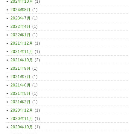
2024年10月
(1)
2024年8月
(1)
2023年7月
(1)
2022年4月
(1)
2022年1月
(1)
2021年12月
(1)
2021年11月
(1)
2021年10月
(2)
2021年9月
(1)
2021年7月
(1)
2021年6月
(1)
2021年5月
(1)
2021年2月
(1)
2020年12月
(1)
2020年11月
(1)
2020年10月
(1)