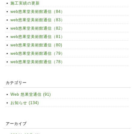
施工実績の更新
web悠果堂美術館通信（84）
web悠果堂美術館通信（83）
web悠果堂美術館通信（82）
web悠果堂美術館通信（81）
web悠果堂美術館通信（80)
web悠果堂美術館通信（79）
web悠果堂美術館通信（78）
カテゴリー
Web 悠果堂通信 (91)
お知らせ (134)
アーカイブ