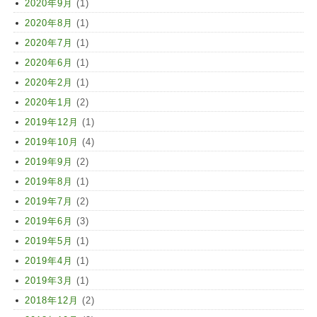
2020年9月
(1)
2020年8月
(1)
2020年7月
(1)
2020年6月
(1)
2020年2月
(1)
2020年1月
(2)
2019年12月
(1)
2019年10月
(4)
2019年9月
(2)
2019年8月
(1)
2019年7月
(2)
2019年6月
(3)
2019年5月
(1)
2019年4月
(1)
2019年3月
(1)
2018年12月
(2)