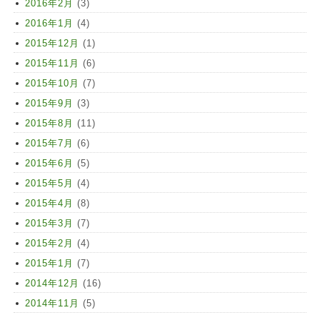
2016年2月
(3)
2016年1月
(4)
2015年12月
(1)
2015年11月
(6)
2015年10月
(7)
2015年9月
(3)
2015年8月
(11)
2015年7月
(6)
2015年6月
(5)
2015年5月
(4)
2015年4月
(8)
2015年3月
(7)
2015年2月
(4)
2015年1月
(7)
2014年12月
(16)
2014年11月
(5)