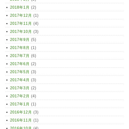
2018年1月
(2)
2017年12月
(1)
2017年11月
(4)
2017年10月
(3)
2017年9月
(5)
2017年8月
(1)
2017年7月
(6)
2017年6月
(2)
2017年5月
(3)
2017年4月
(3)
2017年3月
(2)
2017年2月
(4)
2017年1月
(1)
2016年12月
(3)
2016年11月
(1)
2016年10月
(4)