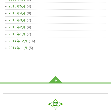
2015年5月
(4)
2015年4月
(8)
2015年3月
(7)
2015年2月
(4)
2015年1月
(7)
2014年12月
(16)
2014年11月
(5)