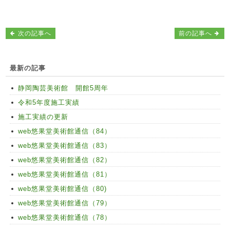
次の記事へ
前の記事へ
最新の記事
静岡陶芸美術館 開館5周年
令和5年度施工実績
施工実績の更新
web悠果堂美術館通信（84）
web悠果堂美術館通信（83）
web悠果堂美術館通信（82）
web悠果堂美術館通信（81）
web悠果堂美術館通信（80)
web悠果堂美術館通信（79）
web悠果堂美術館通信（78）