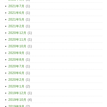
2021年7月
(1)
2021年6月
(1)
2021年5月
(1)
2021年2月
(1)
2020年12月
(1)
2020年11月
(1)
2020年10月
(1)
2020年9月
(1)
2020年8月
(1)
2020年7月
(1)
2020年6月
(1)
2020年2月
(1)
2020年1月
(2)
2019年12月
(1)
2019年10月
(4)
2019年9月
(2)