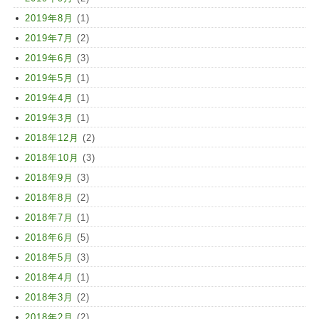
2019年8月
(1)
2019年7月
(2)
2019年6月
(3)
2019年5月
(1)
2019年4月
(1)
2019年3月
(1)
2018年12月
(2)
2018年10月
(3)
2018年9月
(3)
2018年8月
(2)
2018年7月
(1)
2018年6月
(5)
2018年5月
(3)
2018年4月
(1)
2018年3月
(2)
2018年2月
(2)