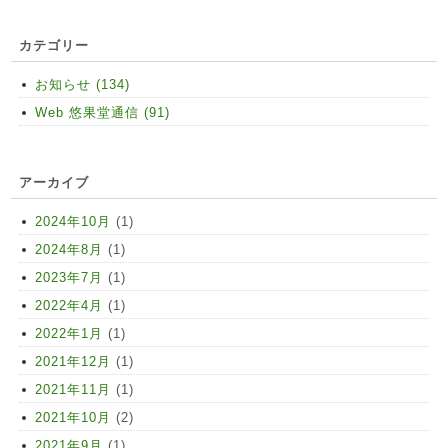
カテゴリー
お知らせ (134)
Web 悠果堂通信 (91)
アーカイブ
2024年10月
(1)
2024年8月
(1)
2023年7月
(1)
2022年4月
(1)
2022年1月
(1)
2021年12月
(1)
2021年11月
(1)
2021年10月
(2)
2021年9月
(1)