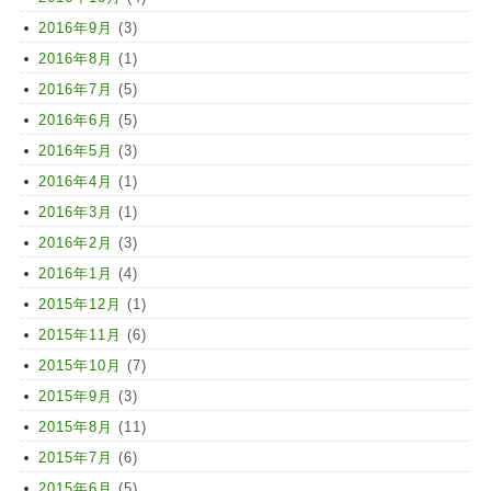
2016年9月
(3)
2016年8月
(1)
2016年7月
(5)
2016年6月
(5)
2016年5月
(3)
2016年4月
(1)
2016年3月
(1)
2016年2月
(3)
2016年1月
(4)
2015年12月
(1)
2015年11月
(6)
2015年10月
(7)
2015年9月
(3)
2015年8月
(11)
2015年7月
(6)
2015年6月
(5)