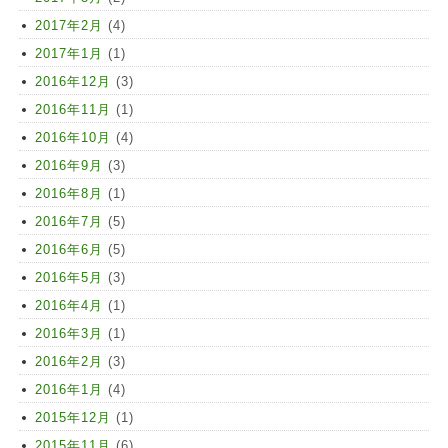
2017年2月
(4)
2017年1月
(1)
2016年12月
(3)
2016年11月
(1)
2016年10月
(4)
2016年9月
(3)
2016年8月
(1)
2016年7月
(5)
2016年6月
(5)
2016年5月
(3)
2016年4月
(1)
2016年3月
(1)
2016年2月
(3)
2016年1月
(4)
2015年12月
(1)
2015年11月
(6)