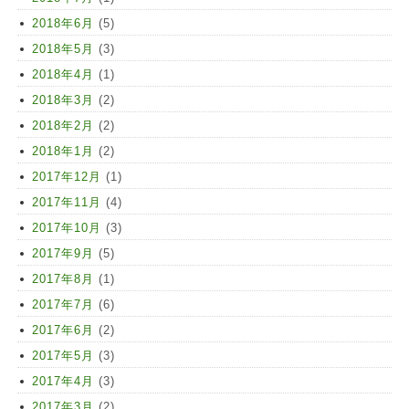
2018年6月
(5)
2018年5月
(3)
2018年4月
(1)
2018年3月
(2)
2018年2月
(2)
2018年1月
(2)
2017年12月
(1)
2017年11月
(4)
2017年10月
(3)
2017年9月
(5)
2017年8月
(1)
2017年7月
(6)
2017年6月
(2)
2017年5月
(3)
2017年4月
(3)
2017年3月
(2)