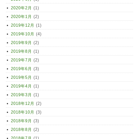
2020年2月
(1)
2020年1月
(2)
2019年12月
(1)
2019年10月
(4)
2019年9月
(2)
2019年8月
(1)
2019年7月
(2)
2019年6月
(3)
2019年5月
(1)
2019年4月
(1)
2019年3月
(1)
2018年12月
(2)
2018年10月
(3)
2018年9月
(3)
2018年8月
(2)
2018年7月
(1)