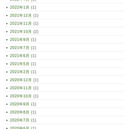
2022年1月
(1)
2021年12月
(1)
2021年11月
(1)
2021年10月
(2)
2021年9月
(1)
2021年7月
(1)
2021年6月
(1)
2021年5月
(1)
2021年2月
(1)
2020年12月
(1)
2020年11月
(1)
2020年10月
(1)
2020年9月
(1)
2020年8月
(1)
2020年7月
(1)
2020年6月
(1)