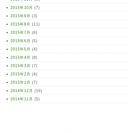
2015年10月
(7)
2015年9月
(3)
2015年8月
(11)
2015年7月
(6)
2015年6月
(5)
2015年5月
(4)
2015年4月
(8)
2015年3月
(7)
2015年2月
(4)
2015年1月
(7)
2014年12月
(16)
2014年11月
(5)