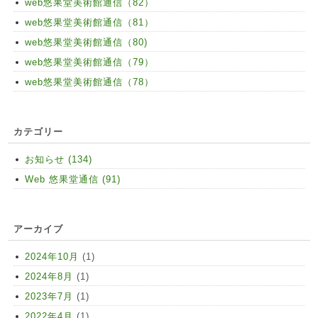
web悠果堂美術館通信（82）
web悠果堂美術館通信（81）
web悠果堂美術館通信（80)
web悠果堂美術館通信（79）
web悠果堂美術館通信（78）
カテゴリー
お知らせ (134)
Web 悠果堂通信 (91)
アーカイブ
2024年10月
(1)
2024年8月
(1)
2023年7月
(1)
2022年4月
(1)