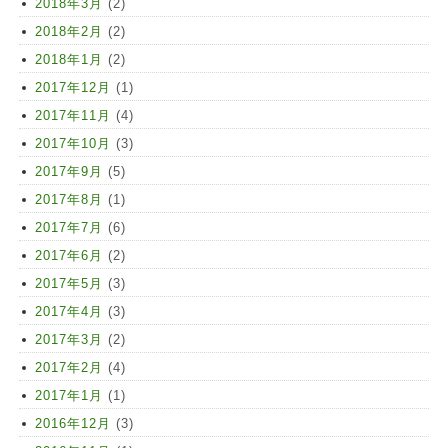
2018年3月
(2)
2018年2月
(2)
2018年1月
(2)
2017年12月
(1)
2017年11月
(4)
2017年10月
(3)
2017年9月
(5)
2017年8月
(1)
2017年7月
(6)
2017年6月
(2)
2017年5月
(3)
2017年4月
(3)
2017年3月
(2)
2017年2月
(4)
2017年1月
(1)
2016年12月
(3)