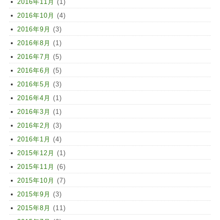
2016年11月
(1)
2016年10月
(4)
2016年9月
(3)
2016年8月
(1)
2016年7月
(5)
2016年6月
(5)
2016年5月
(3)
2016年4月
(1)
2016年3月
(1)
2016年2月
(3)
2016年1月
(4)
2015年12月
(1)
2015年11月
(6)
2015年10月
(7)
2015年9月
(3)
2015年8月
(11)