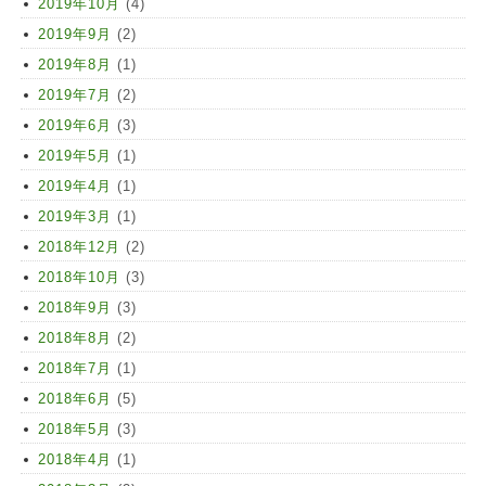
2019年10月
(4)
2019年9月
(2)
2019年8月
(1)
2019年7月
(2)
2019年6月
(3)
2019年5月
(1)
2019年4月
(1)
2019年3月
(1)
2018年12月
(2)
2018年10月
(3)
2018年9月
(3)
2018年8月
(2)
2018年7月
(1)
2018年6月
(5)
2018年5月
(3)
2018年4月
(1)