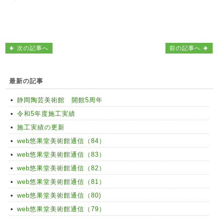
次の記事へ
前の記事へ
最新の記事
静岡陶芸美術館 開館5周年
令和5年度施工実績
施工実績の更新
web悠果堂美術館通信（84）
web悠果堂美術館通信（83）
web悠果堂美術館通信（82）
web悠果堂美術館通信（81）
web悠果堂美術館通信（80)
web悠果堂美術館通信（79）