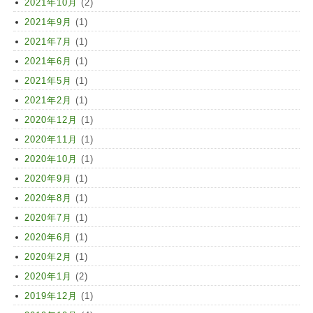
2021年10月
(2)
2021年9月
(1)
2021年7月
(1)
2021年6月
(1)
2021年5月
(1)
2021年2月
(1)
2020年12月
(1)
2020年11月
(1)
2020年10月
(1)
2020年9月
(1)
2020年8月
(1)
2020年7月
(1)
2020年6月
(1)
2020年2月
(1)
2020年1月
(2)
2019年12月
(1)