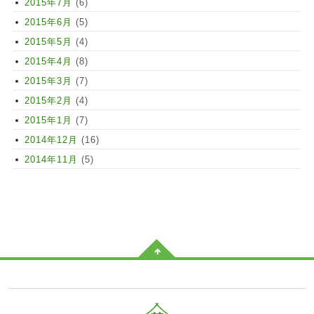
2015年7月
(6)
2015年6月
(5)
2015年5月
(4)
2015年4月
(8)
2015年3月
(7)
2015年2月
(4)
2015年1月
(7)
2014年12月
(16)
2014年11月
(5)