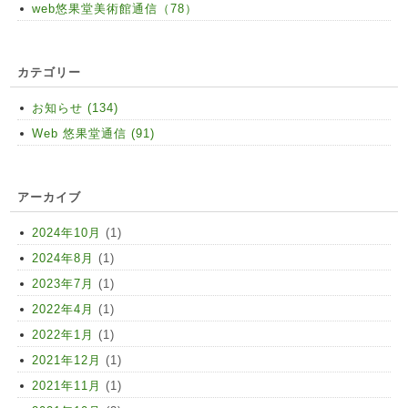
web悠果堂美術館通信（78）
カテゴリー
お知らせ (134)
Web 悠果堂通信 (91)
アーカイブ
2024年10月
(1)
2024年8月
(1)
2023年7月
(1)
2022年4月
(1)
2022年1月
(1)
2021年12月
(1)
2021年11月
(1)