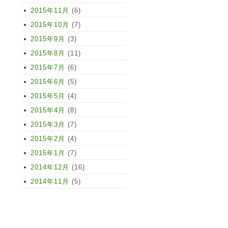
2015年11月
(6)
2015年10月
(7)
2015年9月
(3)
2015年8月
(11)
2015年7月
(6)
2015年6月
(5)
2015年5月
(4)
2015年4月
(8)
2015年3月
(7)
2015年2月
(4)
2015年1月
(7)
2014年12月
(16)
2014年11月
(5)