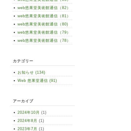
web悠果堂美術館通信（82）
web悠果堂美術館通信（81）
web悠果堂美術館通信（80)
web悠果堂美術館通信（79）
web悠果堂美術館通信（78）
カテゴリー
お知らせ (134)
Web 悠果堂通信 (91)
アーカイブ
2024年10月
(1)
2024年8月
(1)
2023年7月
(1)