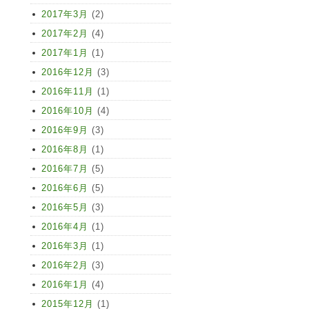
2017年3月
(2)
2017年2月
(4)
2017年1月
(1)
2016年12月
(3)
2016年11月
(1)
2016年10月
(4)
2016年9月
(3)
2016年8月
(1)
2016年7月
(5)
2016年6月
(5)
2016年5月
(3)
2016年4月
(1)
2016年3月
(1)
2016年2月
(3)
2016年1月
(4)
2015年12月
(1)