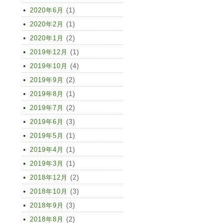
2020年6月
(1)
2020年2月
(1)
2020年1月
(2)
2019年12月
(1)
2019年10月
(4)
2019年9月
(2)
2019年8月
(1)
2019年7月
(2)
2019年6月
(3)
2019年5月
(1)
2019年4月
(1)
2019年3月
(1)
2018年12月
(2)
2018年10月
(3)
2018年9月
(3)
2018年8月
(2)