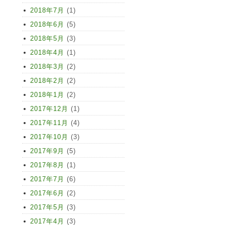
2018年7月
(1)
2018年6月
(5)
2018年5月
(3)
2018年4月
(1)
2018年3月
(2)
2018年2月
(2)
2018年1月
(2)
2017年12月
(1)
2017年11月
(4)
2017年10月
(3)
2017年9月
(5)
2017年8月
(1)
2017年7月
(6)
2017年6月
(2)
2017年5月
(3)
2017年4月
(3)