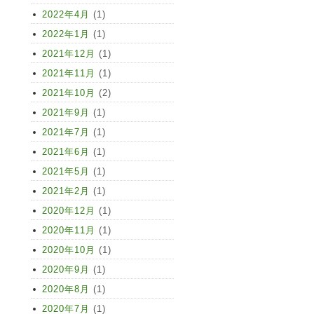
2022年4月
(1)
2022年1月
(1)
2021年12月
(1)
2021年11月
(1)
2021年10月
(2)
2021年9月
(1)
2021年7月
(1)
2021年6月
(1)
2021年5月
(1)
2021年2月
(1)
2020年12月
(1)
2020年11月
(1)
2020年10月
(1)
2020年9月
(1)
2020年8月
(1)
2020年7月
(1)