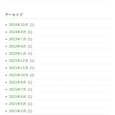
アーカイブ
2024年10月
(1)
2024年8月
(1)
2023年7月
(1)
2022年4月
(1)
2022年1月
(1)
2021年12月
(1)
2021年11月
(1)
2021年10月
(2)
2021年9月
(1)
2021年7月
(1)
2021年6月
(1)
2021年5月
(1)
2021年2月
(1)