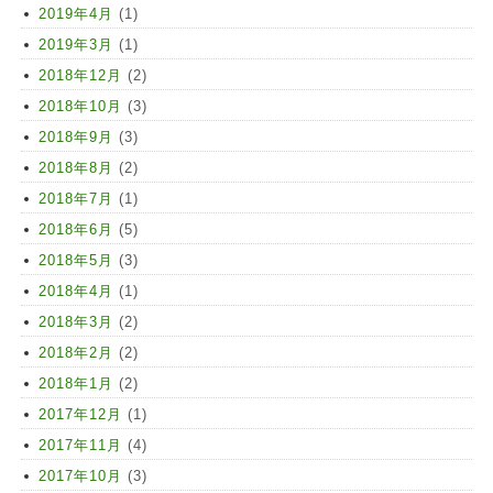
2019年4月
(1)
2019年3月
(1)
2018年12月
(2)
2018年10月
(3)
2018年9月
(3)
2018年8月
(2)
2018年7月
(1)
2018年6月
(5)
2018年5月
(3)
2018年4月
(1)
2018年3月
(2)
2018年2月
(2)
2018年1月
(2)
2017年12月
(1)
2017年11月
(4)
2017年10月
(3)