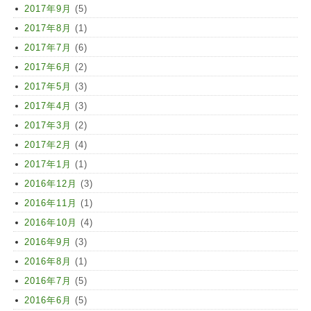
2017年9月
(5)
2017年8月
(1)
2017年7月
(6)
2017年6月
(2)
2017年5月
(3)
2017年4月
(3)
2017年3月
(2)
2017年2月
(4)
2017年1月
(1)
2016年12月
(3)
2016年11月
(1)
2016年10月
(4)
2016年9月
(3)
2016年8月
(1)
2016年7月
(5)
2016年6月
(5)