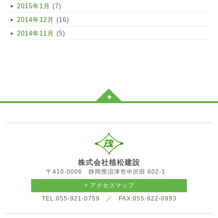
2015年1月
(7)
2014年12月
(16)
2014年11月
(5)
株式会社植松建設
〒410-0006 静岡県沼津市中沢田 602-1
> アクセスマップ
TEL:055-921-0759 ／ FAX:055-922-0993