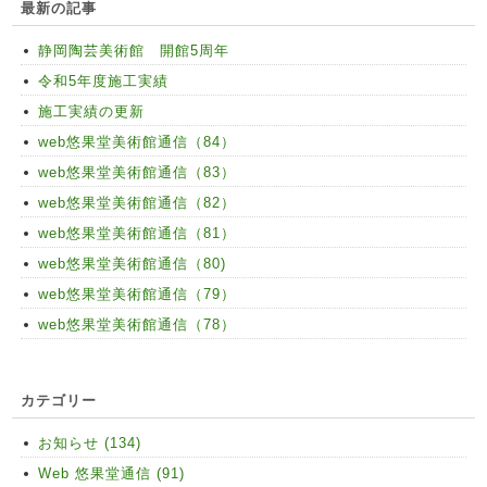
最新の記事
静岡陶芸美術館 開館5周年
令和5年度施工実績
施工実績の更新
web悠果堂美術館通信（84）
web悠果堂美術館通信（83）
web悠果堂美術館通信（82）
web悠果堂美術館通信（81）
web悠果堂美術館通信（80)
web悠果堂美術館通信（79）
web悠果堂美術館通信（78）
カテゴリー
お知らせ (134)
Web 悠果堂通信 (91)