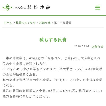
ホーム
>
社長のエッセイ
>
お知らせ
>
猿もする反省
猿もする反省
2018.03.02
お知らせ
日本の建設業は、4％ほどの「ゼネコン」と言われる大企業と96％
位の中小企業に分類されるが、
96％を占める中小企業もピンキリで、準大手といっていい経営規模
の会社が結構多くある。
私の会社は当然96％の中小企業の中にあり、その中でも小規模企業
になる。
経営の要諦は業績拡大と企業の成長にあるから私の経営者としての
能力も容易に察しがつくだろう。