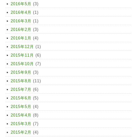
2016年5月
(3)
2016年4月
(1)
2016年3月
(1)
2016年2月
(3)
2016年1月
(4)
2015年12月
(1)
2015年11月
(6)
2015年10月
(7)
2015年9月
(3)
2015年8月
(11)
2015年7月
(6)
2015年6月
(5)
2015年5月
(4)
2015年4月
(8)
2015年3月
(7)
2015年2月
(4)