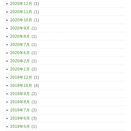
2020年12月
(1)
2020年11月
(1)
2020年10月
(1)
2020年9月
(1)
2020年8月
(1)
2020年7月
(1)
2020年6月
(1)
2020年2月
(1)
2020年1月
(2)
2019年12月
(1)
2019年10月
(4)
2019年9月
(2)
2019年8月
(1)
2019年7月
(2)
2019年6月
(3)
2019年5月
(1)