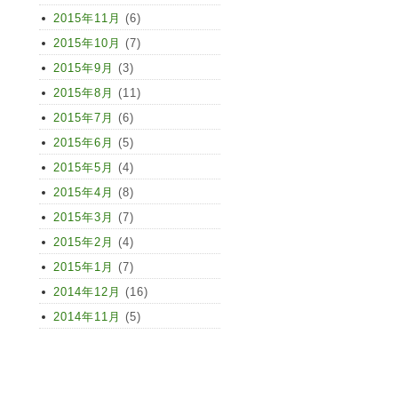
2015年11月
(6)
2015年10月
(7)
2015年9月
(3)
2015年8月
(11)
2015年7月
(6)
2015年6月
(5)
2015年5月
(4)
2015年4月
(8)
2015年3月
(7)
2015年2月
(4)
2015年1月
(7)
2014年12月
(16)
2014年11月
(5)