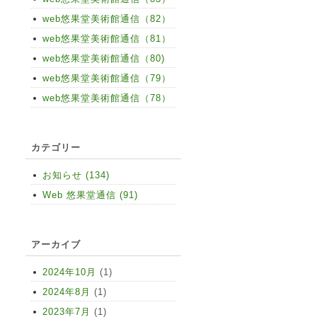
web悠果堂美術館通信（82）
web悠果堂美術館通信（81）
web悠果堂美術館通信（80)
web悠果堂美術館通信（79）
web悠果堂美術館通信（78）
カテゴリー
お知らせ (134)
Web 悠果堂通信 (91)
アーカイブ
2024年10月
(1)
2024年8月
(1)
2023年7月
(1)