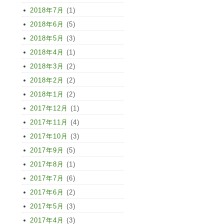
2018年7月
(1)
2018年6月
(5)
2018年5月
(3)
2018年4月
(1)
2018年3月
(2)
2018年2月
(2)
2018年1月
(2)
2017年12月
(1)
2017年11月
(4)
2017年10月
(3)
2017年9月
(5)
2017年8月
(1)
2017年7月
(6)
2017年6月
(2)
2017年5月
(3)
2017年4月
(3)