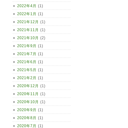
2022年4月
(1)
2022年1月
(1)
2021年12月
(1)
2021年11月
(1)
2021年10月
(2)
2021年9月
(1)
2021年7月
(1)
2021年6月
(1)
2021年5月
(1)
2021年2月
(1)
2020年12月
(1)
2020年11月
(1)
2020年10月
(1)
2020年9月
(1)
2020年8月
(1)
2020年7月
(1)