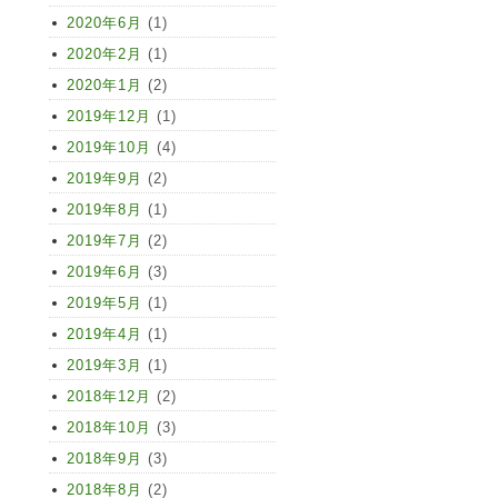
2020年6月
(1)
2020年2月
(1)
2020年1月
(2)
2019年12月
(1)
2019年10月
(4)
2019年9月
(2)
2019年8月
(1)
2019年7月
(2)
2019年6月
(3)
2019年5月
(1)
2019年4月
(1)
2019年3月
(1)
2018年12月
(2)
2018年10月
(3)
2018年9月
(3)
2018年8月
(2)