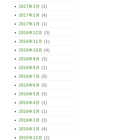
2017年3月
(2)
2017年2月
(4)
2017年1月
(1)
2016年12月
(3)
2016年11月
(1)
2016年10月
(4)
2016年9月
(3)
2016年8月
(1)
2016年7月
(5)
2016年6月
(5)
2016年5月
(3)
2016年4月
(1)
2016年3月
(1)
2016年2月
(3)
2016年1月
(4)
2015年12月
(1)