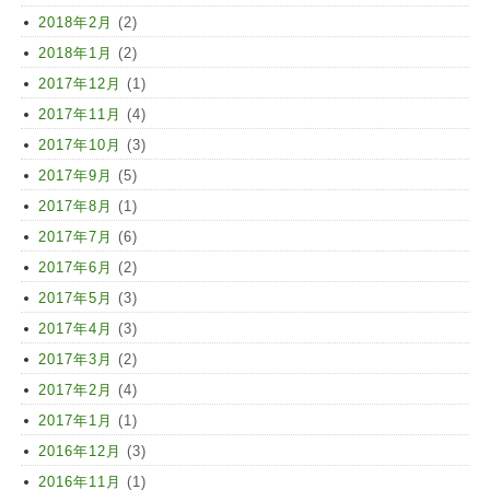
2018年2月
(2)
2018年1月
(2)
2017年12月
(1)
2017年11月
(4)
2017年10月
(3)
2017年9月
(5)
2017年8月
(1)
2017年7月
(6)
2017年6月
(2)
2017年5月
(3)
2017年4月
(3)
2017年3月
(2)
2017年2月
(4)
2017年1月
(1)
2016年12月
(3)
2016年11月
(1)