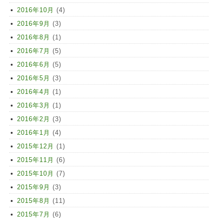
2016年10月
(4)
2016年9月
(3)
2016年8月
(1)
2016年7月
(5)
2016年6月
(5)
2016年5月
(3)
2016年4月
(1)
2016年3月
(1)
2016年2月
(3)
2016年1月
(4)
2015年12月
(1)
2015年11月
(6)
2015年10月
(7)
2015年9月
(3)
2015年8月
(11)
2015年7月
(6)