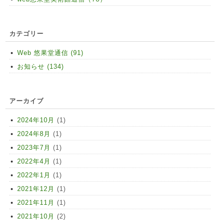
カテゴリー
Web 悠果堂通信 (91)
お知らせ (134)
アーカイブ
2024年10月
(1)
2024年8月
(1)
2023年7月
(1)
2022年4月
(1)
2022年1月
(1)
2021年12月
(1)
2021年11月
(1)
2021年10月
(2)