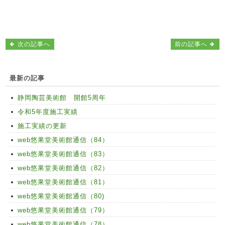
次の記事へ
前の記事へ
最新の記事
静岡陶芸美術館 開館5周年
令和5年度施工実績
施工実績の更新
web悠果堂美術館通信（84）
web悠果堂美術館通信（83）
web悠果堂美術館通信（82）
web悠果堂美術館通信（81）
web悠果堂美術館通信（80)
web悠果堂美術館通信（79）
web悠果堂美術館通信（78）