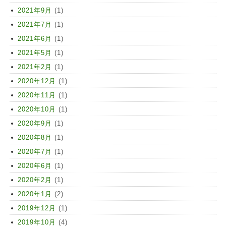
2021年9月
(1)
2021年7月
(1)
2021年6月
(1)
2021年5月
(1)
2021年2月
(1)
2020年12月
(1)
2020年11月
(1)
2020年10月
(1)
2020年9月
(1)
2020年8月
(1)
2020年7月
(1)
2020年6月
(1)
2020年2月
(1)
2020年1月
(2)
2019年12月
(1)
2019年10月
(4)