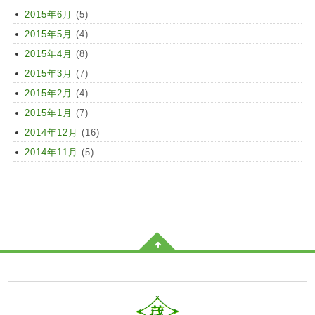
2015年6月
(5)
2015年5月
(4)
2015年4月
(8)
2015年3月
(7)
2015年2月
(4)
2015年1月
(7)
2014年12月
(16)
2014年11月
(5)