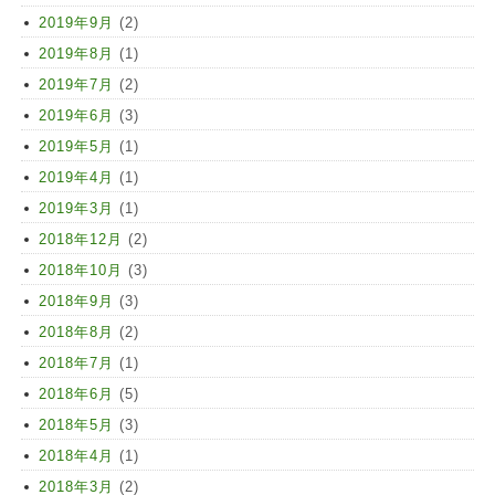
2019年9月
(2)
2019年8月
(1)
2019年7月
(2)
2019年6月
(3)
2019年5月
(1)
2019年4月
(1)
2019年3月
(1)
2018年12月
(2)
2018年10月
(3)
2018年9月
(3)
2018年8月
(2)
2018年7月
(1)
2018年6月
(5)
2018年5月
(3)
2018年4月
(1)
2018年3月
(2)