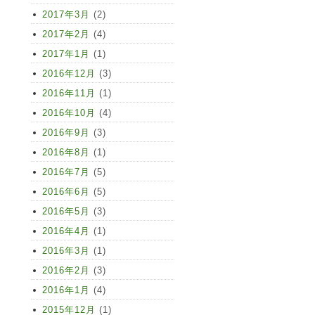
2017年3月
(2)
2017年2月
(4)
2017年1月
(1)
2016年12月
(3)
2016年11月
(1)
2016年10月
(4)
2016年9月
(3)
2016年8月
(1)
2016年7月
(5)
2016年6月
(5)
2016年5月
(3)
2016年4月
(1)
2016年3月
(1)
2016年2月
(3)
2016年1月
(4)
2015年12月
(1)