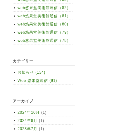
web悠果堂美術館通信（82）
web悠果堂美術館通信（81）
web悠果堂美術館通信（80)
web悠果堂美術館通信（79）
web悠果堂美術館通信（78）
カテゴリー
お知らせ (134)
Web 悠果堂通信 (91)
アーカイブ
2024年10月
(1)
2024年8月
(1)
2023年7月
(1)