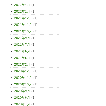
2022年4月
(1)
2022年1月
(1)
2021年12月
(1)
2021年11月
(1)
2021年10月
(2)
2021年9月
(1)
2021年7月
(1)
2021年6月
(1)
2021年5月
(1)
2021年2月
(1)
2020年12月
(1)
2020年11月
(1)
2020年10月
(1)
2020年9月
(1)
2020年8月
(1)
2020年7月
(1)