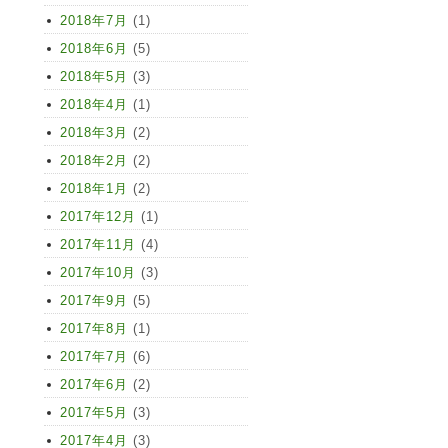
2018年7月
(1)
2018年6月
(5)
2018年5月
(3)
2018年4月
(1)
2018年3月
(2)
2018年2月
(2)
2018年1月
(2)
2017年12月
(1)
2017年11月
(4)
2017年10月
(3)
2017年9月
(5)
2017年8月
(1)
2017年7月
(6)
2017年6月
(2)
2017年5月
(3)
2017年4月
(3)