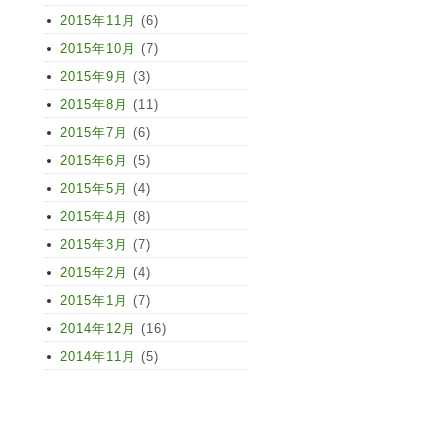
2015年11月
(6)
2015年10月
(7)
2015年9月
(3)
2015年8月
(11)
2015年7月
(6)
2015年6月
(5)
2015年5月
(4)
2015年4月
(8)
2015年3月
(7)
2015年2月
(4)
2015年1月
(7)
2014年12月
(16)
2014年11月
(5)