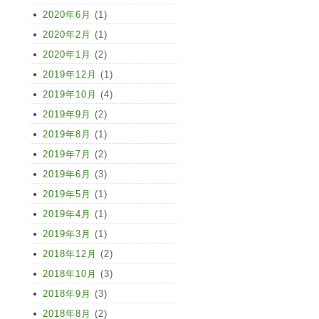
2020年6月
(1)
2020年2月
(1)
2020年1月
(2)
2019年12月
(1)
2019年10月
(4)
2019年9月
(2)
2019年8月
(1)
2019年7月
(2)
2019年6月
(3)
2019年5月
(1)
2019年4月
(1)
2019年3月
(1)
2018年12月
(2)
2018年10月
(3)
2018年9月
(3)
2018年8月
(2)