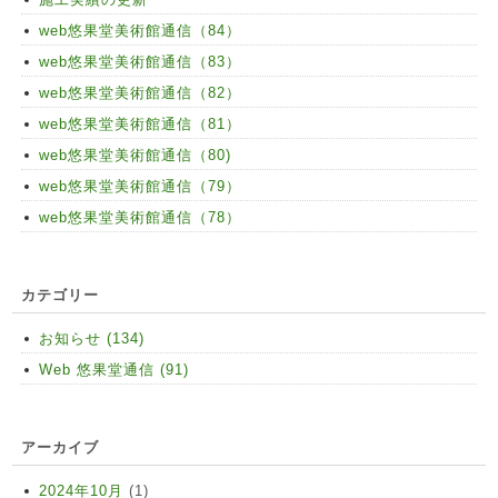
web悠果堂美術館通信（84）
web悠果堂美術館通信（83）
web悠果堂美術館通信（82）
web悠果堂美術館通信（81）
web悠果堂美術館通信（80)
web悠果堂美術館通信（79）
web悠果堂美術館通信（78）
カテゴリー
お知らせ (134)
Web 悠果堂通信 (91)
アーカイブ
2024年10月
(1)