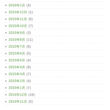
2016年1月
(4)
2015年12月
(1)
2015年11月
(6)
2015年10月
(7)
2015年9月
(3)
2015年8月
(11)
2015年7月
(6)
2015年6月
(5)
2015年5月
(4)
2015年4月
(8)
2015年3月
(7)
2015年2月
(4)
2015年1月
(7)
2014年12月
(16)
2014年11月
(5)