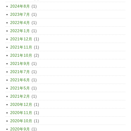
2024年8月
(1)
2023年7月
(1)
2022年4月
(1)
2022年1月
(1)
2021年12月
(1)
2021年11月
(1)
2021年10月
(2)
2021年9月
(1)
2021年7月
(1)
2021年6月
(1)
2021年5月
(1)
2021年2月
(1)
2020年12月
(1)
2020年11月
(1)
2020年10月
(1)
2020年9月
(1)