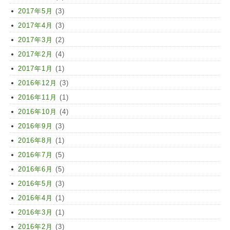
2017年5月
(3)
2017年4月
(3)
2017年3月
(2)
2017年2月
(4)
2017年1月
(1)
2016年12月
(3)
2016年11月
(1)
2016年10月
(4)
2016年9月
(3)
2016年8月
(1)
2016年7月
(5)
2016年6月
(5)
2016年5月
(3)
2016年4月
(1)
2016年3月
(1)
2016年2月
(3)