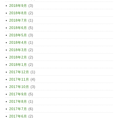
2018年9月
(3)
2018年8月
(2)
2018年7月
(1)
2018年6月
(5)
2018年5月
(3)
2018年4月
(1)
2018年3月
(2)
2018年2月
(2)
2018年1月
(2)
2017年12月
(1)
2017年11月
(4)
2017年10月
(3)
2017年9月
(5)
2017年8月
(1)
2017年7月
(6)
2017年6月
(2)