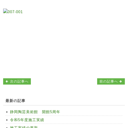
次の記事へ
前の記事へ
最新の記事
静岡陶芸美術館 開館5周年
令和5年度施工実績
施工実績の更新