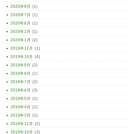
2020年8月
(1)
2020年7月
(1)
2020年6月
(1)
2020年2月
(1)
2020年1月
(2)
2019年12月
(1)
2019年10月
(4)
2019年9月
(2)
2019年8月
(1)
2019年7月
(2)
2019年6月
(3)
2019年5月
(1)
2019年4月
(1)
2019年3月
(1)
2018年12月
(2)
2018年10月
(3)