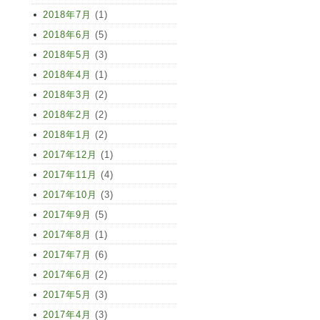
2018年7月
(1)
2018年6月
(5)
2018年5月
(3)
2018年4月
(1)
2018年3月
(2)
2018年2月
(2)
2018年1月
(2)
2017年12月
(1)
2017年11月
(4)
2017年10月
(3)
2017年9月
(5)
2017年8月
(1)
2017年7月
(6)
2017年6月
(2)
2017年5月
(3)
2017年4月
(3)