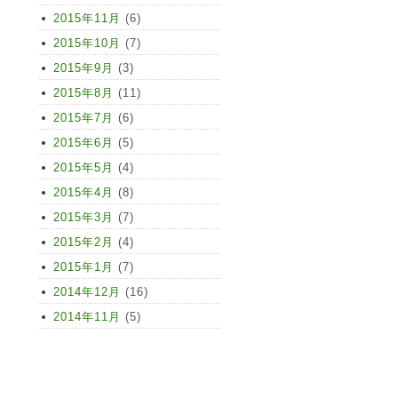
2015年11月
(6)
2015年10月
(7)
2015年9月
(3)
2015年8月
(11)
2015年7月
(6)
2015年6月
(5)
2015年5月
(4)
2015年4月
(8)
2015年3月
(7)
2015年2月
(4)
2015年1月
(7)
2014年12月
(16)
2014年11月
(5)