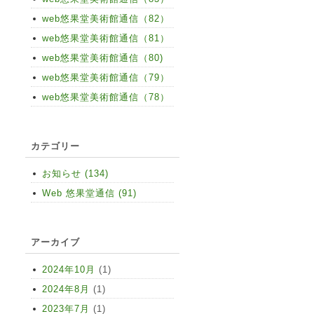
web悠果堂美術館通信（82）
web悠果堂美術館通信（81）
web悠果堂美術館通信（80)
web悠果堂美術館通信（79）
web悠果堂美術館通信（78）
カテゴリー
お知らせ (134)
Web 悠果堂通信 (91)
アーカイブ
2024年10月
(1)
2024年8月
(1)
2023年7月
(1)