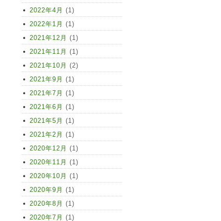
2022年4月
(1)
2022年1月
(1)
2021年12月
(1)
2021年11月
(1)
2021年10月
(2)
2021年9月
(1)
2021年7月
(1)
2021年6月
(1)
2021年5月
(1)
2021年2月
(1)
2020年12月
(1)
2020年11月
(1)
2020年10月
(1)
2020年9月
(1)
2020年8月
(1)
2020年7月
(1)