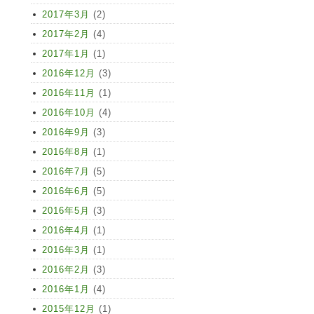
2017年3月
(2)
2017年2月
(4)
2017年1月
(1)
2016年12月
(3)
2016年11月
(1)
2016年10月
(4)
2016年9月
(3)
2016年8月
(1)
2016年7月
(5)
2016年6月
(5)
2016年5月
(3)
2016年4月
(1)
2016年3月
(1)
2016年2月
(3)
2016年1月
(4)
2015年12月
(1)