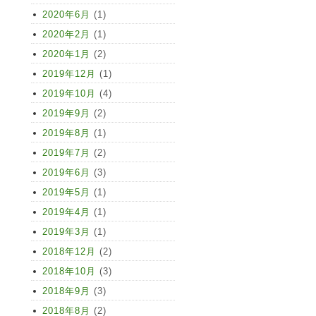
2020年6月
(1)
2020年2月
(1)
2020年1月
(2)
2019年12月
(1)
2019年10月
(4)
2019年9月
(2)
2019年8月
(1)
2019年7月
(2)
2019年6月
(3)
2019年5月
(1)
2019年4月
(1)
2019年3月
(1)
2018年12月
(2)
2018年10月
(3)
2018年9月
(3)
2018年8月
(2)