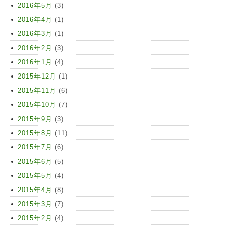
2016年5月
(3)
2016年4月
(1)
2016年3月
(1)
2016年2月
(3)
2016年1月
(4)
2015年12月
(1)
2015年11月
(6)
2015年10月
(7)
2015年9月
(3)
2015年8月
(11)
2015年7月
(6)
2015年6月
(5)
2015年5月
(4)
2015年4月
(8)
2015年3月
(7)
2015年2月
(4)