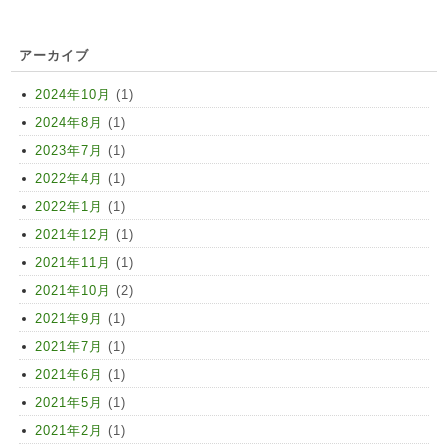
アーカイブ
2024年10月
(1)
2024年8月
(1)
2023年7月
(1)
2022年4月
(1)
2022年1月
(1)
2021年12月
(1)
2021年11月
(1)
2021年10月
(2)
2021年9月
(1)
2021年7月
(1)
2021年6月
(1)
2021年5月
(1)
2021年2月
(1)