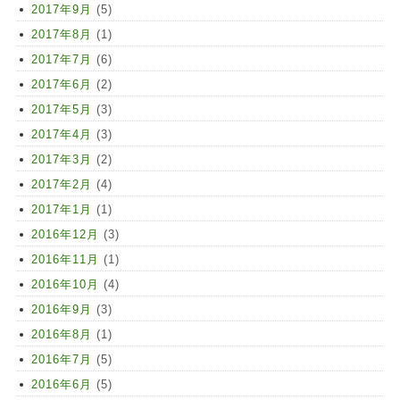
2017年9月
(5)
2017年8月
(1)
2017年7月
(6)
2017年6月
(2)
2017年5月
(3)
2017年4月
(3)
2017年3月
(2)
2017年2月
(4)
2017年1月
(1)
2016年12月
(3)
2016年11月
(1)
2016年10月
(4)
2016年9月
(3)
2016年8月
(1)
2016年7月
(5)
2016年6月
(5)