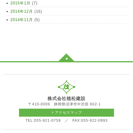
2015年1月
(7)
2014年12月
(16)
2014年11月
(5)
株式会社植松建設
〒410-0006 静岡県沼津市中沢田 602-1
> アクセスマップ
TEL:055-921-0759 ／ FAX:055-922-0993