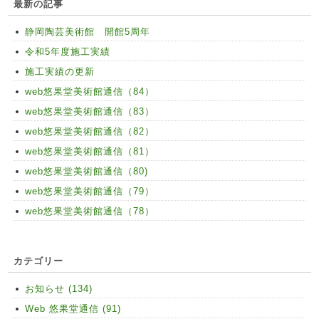
最新の記事
静岡陶芸美術館 開館5周年
令和5年度施工実績
施工実績の更新
web悠果堂美術館通信（84）
web悠果堂美術館通信（83）
web悠果堂美術館通信（82）
web悠果堂美術館通信（81）
web悠果堂美術館通信（80)
web悠果堂美術館通信（79）
web悠果堂美術館通信（78）
カテゴリー
お知らせ (134)
Web 悠果堂通信 (91)