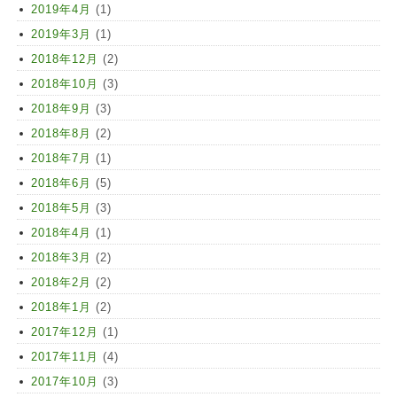
2019年4月
(1)
2019年3月
(1)
2018年12月
(2)
2018年10月
(3)
2018年9月
(3)
2018年8月
(2)
2018年7月
(1)
2018年6月
(5)
2018年5月
(3)
2018年4月
(1)
2018年3月
(2)
2018年2月
(2)
2018年1月
(2)
2017年12月
(1)
2017年11月
(4)
2017年10月
(3)