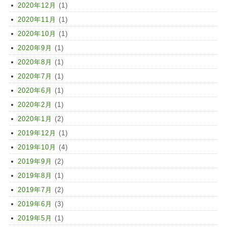
2020年12月
(1)
2020年11月
(1)
2020年10月
(1)
2020年9月
(1)
2020年8月
(1)
2020年7月
(1)
2020年6月
(1)
2020年2月
(1)
2020年1月
(2)
2019年12月
(1)
2019年10月
(4)
2019年9月
(2)
2019年8月
(1)
2019年7月
(2)
2019年6月
(3)
2019年5月
(1)