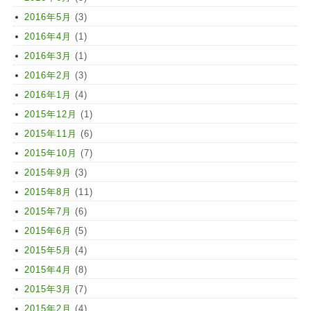
2016年5月
(3)
2016年4月
(1)
2016年3月
(1)
2016年2月
(3)
2016年1月
(4)
2015年12月
(1)
2015年11月
(6)
2015年10月
(7)
2015年9月
(3)
2015年8月
(11)
2015年7月
(6)
2015年6月
(5)
2015年5月
(4)
2015年4月
(8)
2015年3月
(7)
2015年2月
(4)