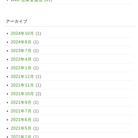
アーカイブ
2024年10月
(1)
2024年8月
(1)
2023年7月
(1)
2022年4月
(1)
2022年1月
(1)
2021年12月
(1)
2021年11月
(1)
2021年10月
(2)
2021年9月
(1)
2021年7月
(1)
2021年6月
(1)
2021年5月
(1)
2021年2月
(1)