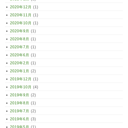
2020年12月
(1)
2020年11月
(1)
2020年10月
(1)
2020年9月
(1)
2020年8月
(1)
2020年7月
(1)
2020年6月
(1)
2020年2月
(1)
2020年1月
(2)
2019年12月
(1)
2019年10月
(4)
2019年9月
(2)
2019年8月
(1)
2019年7月
(2)
2019年6月
(3)
2019年5月
(1)