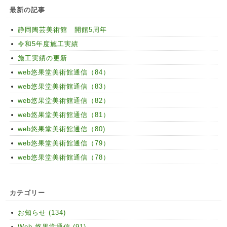
最新の記事
静岡陶芸美術館 開館5周年
令和5年度施工実績
施工実績の更新
web悠果堂美術館通信（84）
web悠果堂美術館通信（83）
web悠果堂美術館通信（82）
web悠果堂美術館通信（81）
web悠果堂美術館通信（80)
web悠果堂美術館通信（79）
web悠果堂美術館通信（78）
カテゴリー
お知らせ (134)
Web 悠果堂通信 (91)