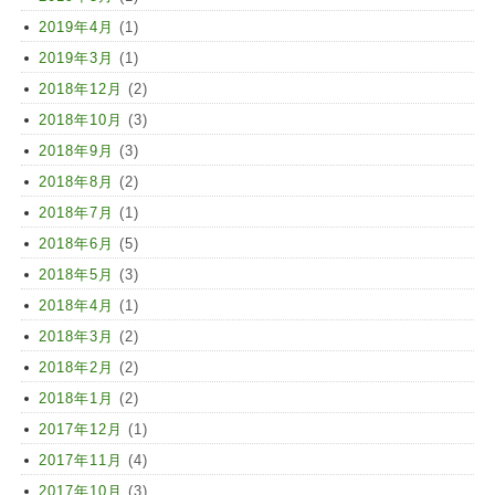
2019年4月
(1)
2019年3月
(1)
2018年12月
(2)
2018年10月
(3)
2018年9月
(3)
2018年8月
(2)
2018年7月
(1)
2018年6月
(5)
2018年5月
(3)
2018年4月
(1)
2018年3月
(2)
2018年2月
(2)
2018年1月
(2)
2017年12月
(1)
2017年11月
(4)
2017年10月
(3)