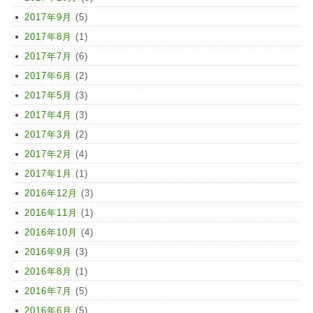
2017年9月
(5)
2017年8月
(1)
2017年7月
(6)
2017年6月
(2)
2017年5月
(3)
2017年4月
(3)
2017年3月
(2)
2017年2月
(4)
2017年1月
(1)
2016年12月
(3)
2016年11月
(1)
2016年10月
(4)
2016年9月
(3)
2016年8月
(1)
2016年7月
(5)
2016年6月
(5)