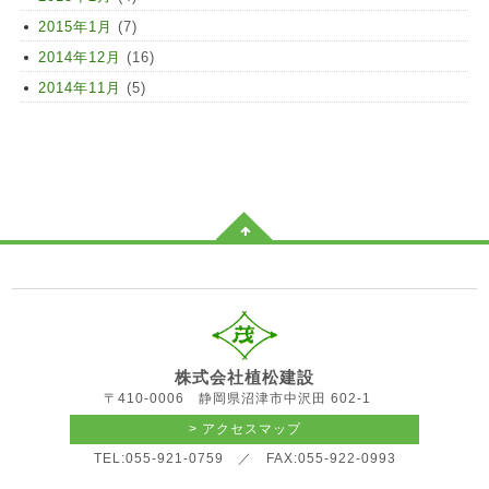
2015年1月
(7)
2014年12月
(16)
2014年11月
(5)
株式会社植松建設
〒410-0006 静岡県沼津市中沢田 602-1
> アクセスマップ
TEL:055-921-0759 ／ FAX:055-922-0993