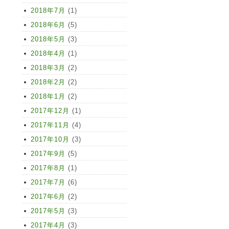
2018年7月
(1)
2018年6月
(5)
2018年5月
(3)
2018年4月
(1)
2018年3月
(2)
2018年2月
(2)
2018年1月
(2)
2017年12月
(1)
2017年11月
(4)
2017年10月
(3)
2017年9月
(5)
2017年8月
(1)
2017年7月
(6)
2017年6月
(2)
2017年5月
(3)
2017年4月
(3)