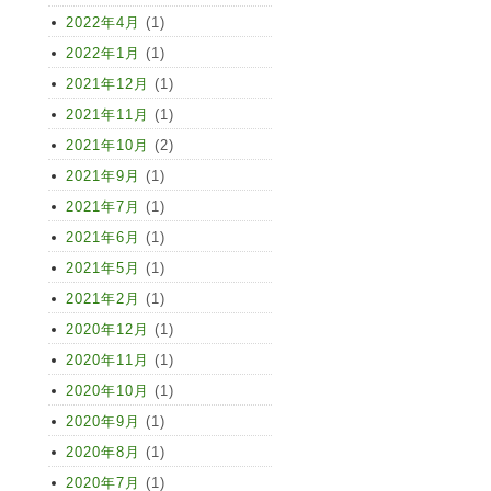
2022年4月
(1)
2022年1月
(1)
2021年12月
(1)
2021年11月
(1)
2021年10月
(2)
2021年9月
(1)
2021年7月
(1)
2021年6月
(1)
2021年5月
(1)
2021年2月
(1)
2020年12月
(1)
2020年11月
(1)
2020年10月
(1)
2020年9月
(1)
2020年8月
(1)
2020年7月
(1)