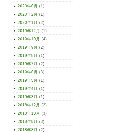
2020年6月
(1)
2020年2月
(1)
2020年1月
(2)
2019年12月
(1)
2019年10月
(4)
2019年9月
(2)
2019年8月
(1)
2019年7月
(2)
2019年6月
(3)
2019年5月
(1)
2019年4月
(1)
2019年3月
(1)
2018年12月
(2)
2018年10月
(3)
2018年9月
(3)
2018年8月
(2)