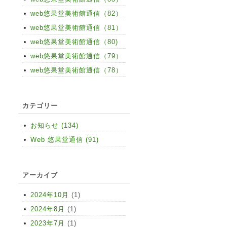
web悠果堂美術館通信（82）
web悠果堂美術館通信（81）
web悠果堂美術館通信（80)
web悠果堂美術館通信（79）
web悠果堂美術館通信（78）
カテゴリー
お知らせ (134)
Web 悠果堂通信 (91)
アーカイブ
2024年10月
(1)
2024年8月
(1)
2023年7月
(1)