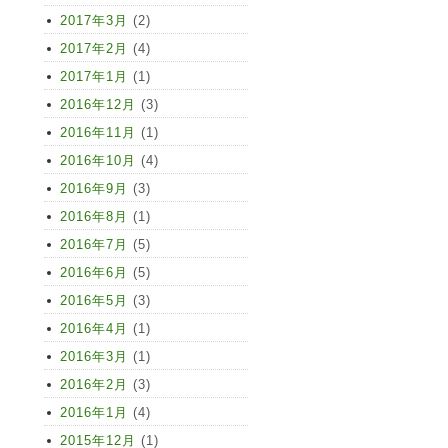
2017年3月
(2)
2017年2月
(4)
2017年1月
(1)
2016年12月
(3)
2016年11月
(1)
2016年10月
(4)
2016年9月
(3)
2016年8月
(1)
2016年7月
(5)
2016年6月
(5)
2016年5月
(3)
2016年4月
(1)
2016年3月
(1)
2016年2月
(3)
2016年1月
(4)
2015年12月
(1)