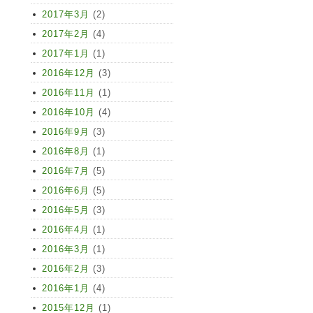
2017年3月
(2)
2017年2月
(4)
2017年1月
(1)
2016年12月
(3)
2016年11月
(1)
2016年10月
(4)
2016年9月
(3)
2016年8月
(1)
2016年7月
(5)
2016年6月
(5)
2016年5月
(3)
2016年4月
(1)
2016年3月
(1)
2016年2月
(3)
2016年1月
(4)
2015年12月
(1)