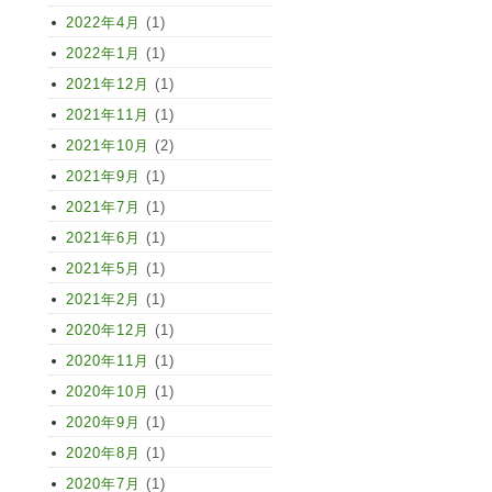
2022年4月
(1)
2022年1月
(1)
2021年12月
(1)
2021年11月
(1)
2021年10月
(2)
2021年9月
(1)
2021年7月
(1)
2021年6月
(1)
2021年5月
(1)
2021年2月
(1)
2020年12月
(1)
2020年11月
(1)
2020年10月
(1)
2020年9月
(1)
2020年8月
(1)
2020年7月
(1)