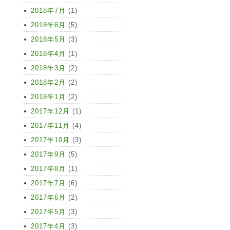
2018年7月
(1)
2018年6月
(5)
2018年5月
(3)
2018年4月
(1)
2018年3月
(2)
2018年2月
(2)
2018年1月
(2)
2017年12月
(1)
2017年11月
(4)
2017年10月
(3)
2017年9月
(5)
2017年8月
(1)
2017年7月
(6)
2017年6月
(2)
2017年5月
(3)
2017年4月
(3)