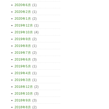
2020年6月
(1)
2020年2月
(1)
2020年1月
(2)
2019年12月
(1)
2019年10月
(4)
2019年9月
(2)
2019年8月
(1)
2019年7月
(2)
2019年6月
(3)
2019年5月
(1)
2019年4月
(1)
2019年3月
(1)
2018年12月
(2)
2018年10月
(3)
2018年9月
(3)
2018年8月
(2)