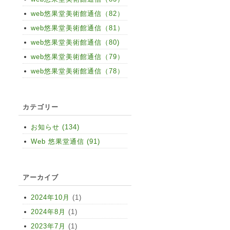
web悠果堂美術館通信（82）
web悠果堂美術館通信（81）
web悠果堂美術館通信（80)
web悠果堂美術館通信（79）
web悠果堂美術館通信（78）
カテゴリー
お知らせ (134)
Web 悠果堂通信 (91)
アーカイブ
2024年10月
(1)
2024年8月
(1)
2023年7月
(1)