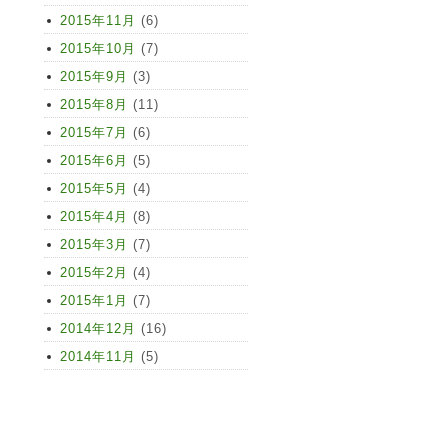
2015年11月
(6)
2015年10月
(7)
2015年9月
(3)
2015年8月
(11)
2015年7月
(6)
2015年6月
(5)
2015年5月
(4)
2015年4月
(8)
2015年3月
(7)
2015年2月
(4)
2015年1月
(7)
2014年12月
(16)
2014年11月
(5)