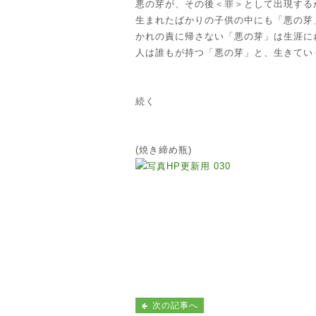
悪の芽が、その後＜罪＞として出現する
生まれたばかりの子供の中にも「悪の芽
かれの責に帰さない「悪の芽」は生涯に
人は誰もが持つ「悪の芽」と、生きてい
続く
(焼き締め瓶)
次の記事へ