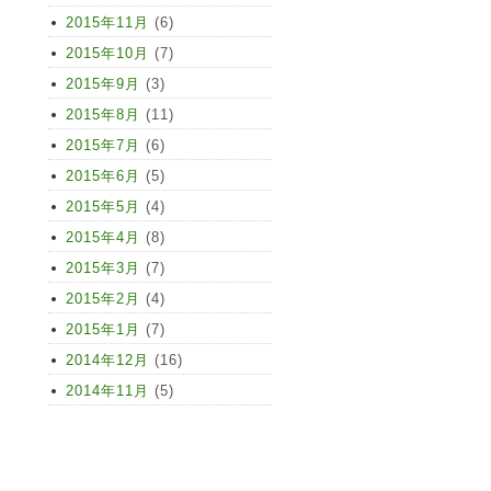
2015年11月
(6)
2015年10月
(7)
2015年9月
(3)
2015年8月
(11)
2015年7月
(6)
2015年6月
(5)
2015年5月
(4)
2015年4月
(8)
2015年3月
(7)
2015年2月
(4)
2015年1月
(7)
2014年12月
(16)
2014年11月
(5)