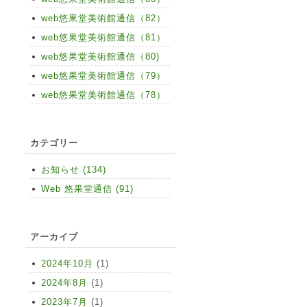
web悠果堂美術館通信（82）
web悠果堂美術館通信（81）
web悠果堂美術館通信（80)
web悠果堂美術館通信（79）
web悠果堂美術館通信（78）
カテゴリー
お知らせ (134)
Web 悠果堂通信 (91)
アーカイブ
2024年10月
(1)
2024年8月
(1)
2023年7月
(1)