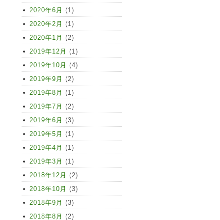
2020年6月
(1)
2020年2月
(1)
2020年1月
(2)
2019年12月
(1)
2019年10月
(4)
2019年9月
(2)
2019年8月
(1)
2019年7月
(2)
2019年6月
(3)
2019年5月
(1)
2019年4月
(1)
2019年3月
(1)
2018年12月
(2)
2018年10月
(3)
2018年9月
(3)
2018年8月
(2)