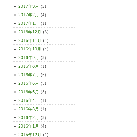
2017年3月
(2)
2017年2月
(4)
2017年1月
(1)
2016年12月
(3)
2016年11月
(1)
2016年10月
(4)
2016年9月
(3)
2016年8月
(1)
2016年7月
(5)
2016年6月
(5)
2016年5月
(3)
2016年4月
(1)
2016年3月
(1)
2016年2月
(3)
2016年1月
(4)
2015年12月
(1)