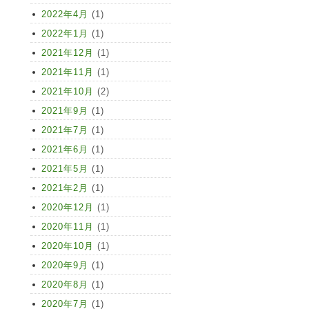
2022年4月
(1)
2022年1月
(1)
2021年12月
(1)
2021年11月
(1)
2021年10月
(2)
2021年9月
(1)
2021年7月
(1)
2021年6月
(1)
2021年5月
(1)
2021年2月
(1)
2020年12月
(1)
2020年11月
(1)
2020年10月
(1)
2020年9月
(1)
2020年8月
(1)
2020年7月
(1)