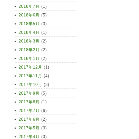
2018年7月
(1)
2018年6月
(5)
2018年5月
(3)
2018年4月
(1)
2018年3月
(2)
2018年2月
(2)
2018年1月
(2)
2017年12月
(1)
2017年11月
(4)
2017年10月
(3)
2017年9月
(5)
2017年8月
(1)
2017年7月
(6)
2017年6月
(2)
2017年5月
(3)
2017年4月
(3)