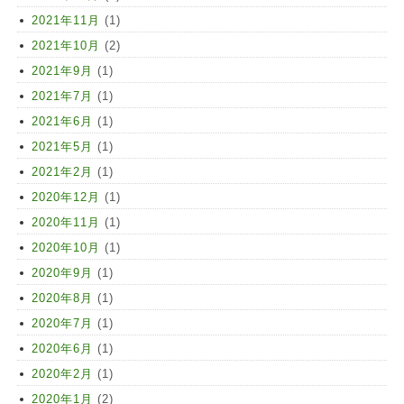
2021年11月
(1)
2021年10月
(2)
2021年9月
(1)
2021年7月
(1)
2021年6月
(1)
2021年5月
(1)
2021年2月
(1)
2020年12月
(1)
2020年11月
(1)
2020年10月
(1)
2020年9月
(1)
2020年8月
(1)
2020年7月
(1)
2020年6月
(1)
2020年2月
(1)
2020年1月
(2)