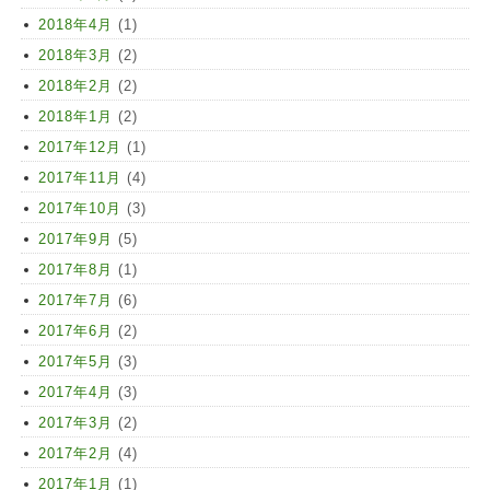
2018年4月
(1)
2018年3月
(2)
2018年2月
(2)
2018年1月
(2)
2017年12月
(1)
2017年11月
(4)
2017年10月
(3)
2017年9月
(5)
2017年8月
(1)
2017年7月
(6)
2017年6月
(2)
2017年5月
(3)
2017年4月
(3)
2017年3月
(2)
2017年2月
(4)
2017年1月
(1)