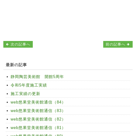
次の記事へ
前の記事へ
最新の記事
静岡陶芸美術館 開館5周年
令和5年度施工実績
施工実績の更新
web悠果堂美術館通信（84）
web悠果堂美術館通信（83）
web悠果堂美術館通信（82）
web悠果堂美術館通信（81）