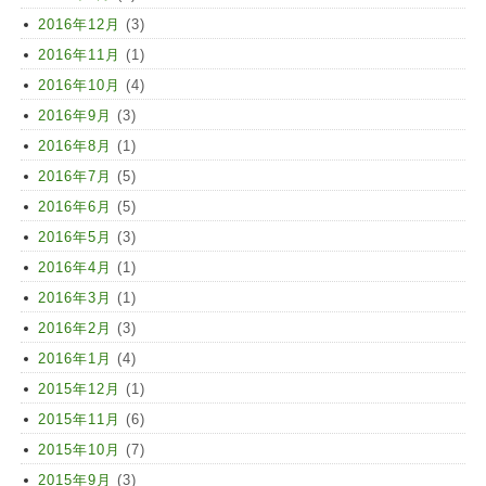
2016年12月
(3)
2016年11月
(1)
2016年10月
(4)
2016年9月
(3)
2016年8月
(1)
2016年7月
(5)
2016年6月
(5)
2016年5月
(3)
2016年4月
(1)
2016年3月
(1)
2016年2月
(3)
2016年1月
(4)
2015年12月
(1)
2015年11月
(6)
2015年10月
(7)
2015年9月
(3)