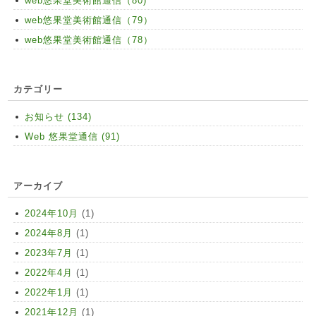
web悠果堂美術館通信（80)
web悠果堂美術館通信（79）
web悠果堂美術館通信（78）
カテゴリー
お知らせ (134)
Web 悠果堂通信 (91)
アーカイブ
2024年10月
(1)
2024年8月
(1)
2023年7月
(1)
2022年4月
(1)
2022年1月
(1)
2021年12月
(1)