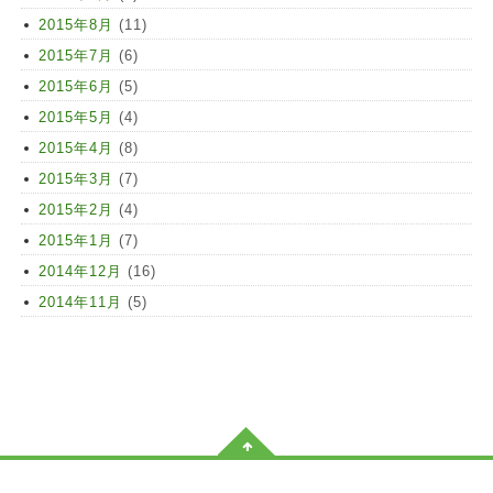
2015年8月
(11)
2015年7月
(6)
2015年6月
(5)
2015年5月
(4)
2015年4月
(8)
2015年3月
(7)
2015年2月
(4)
2015年1月
(7)
2014年12月
(16)
2014年11月
(5)