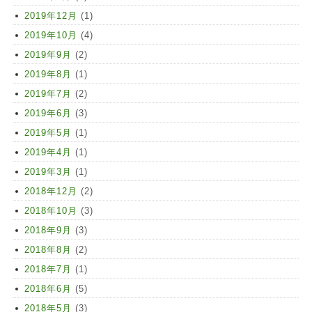
2019年12月
(1)
2019年10月
(4)
2019年9月
(2)
2019年8月
(1)
2019年7月
(2)
2019年6月
(3)
2019年5月
(1)
2019年4月
(1)
2019年3月
(1)
2018年12月
(2)
2018年10月
(3)
2018年9月
(3)
2018年8月
(2)
2018年7月
(1)
2018年6月
(5)
2018年5月
(3)