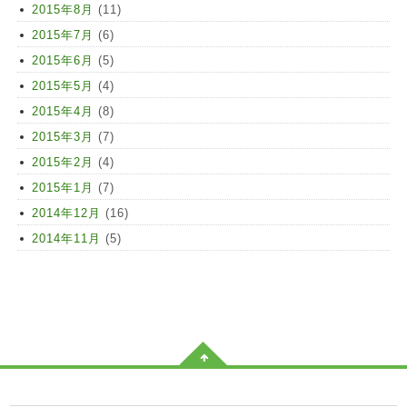
2015年8月
(11)
2015年7月
(6)
2015年6月
(5)
2015年5月
(4)
2015年4月
(8)
2015年3月
(7)
2015年2月
(4)
2015年1月
(7)
2014年12月
(16)
2014年11月
(5)