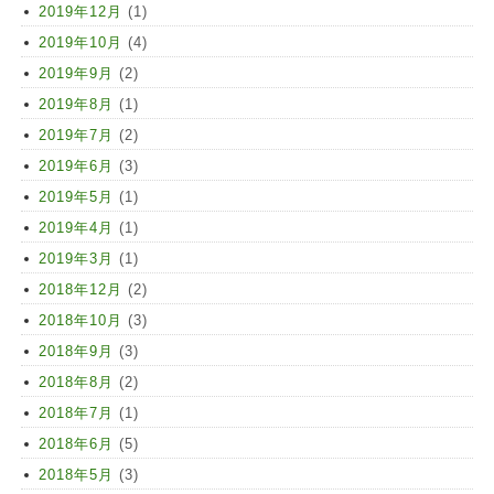
2019年12月
(1)
2019年10月
(4)
2019年9月
(2)
2019年8月
(1)
2019年7月
(2)
2019年6月
(3)
2019年5月
(1)
2019年4月
(1)
2019年3月
(1)
2018年12月
(2)
2018年10月
(3)
2018年9月
(3)
2018年8月
(2)
2018年7月
(1)
2018年6月
(5)
2018年5月
(3)