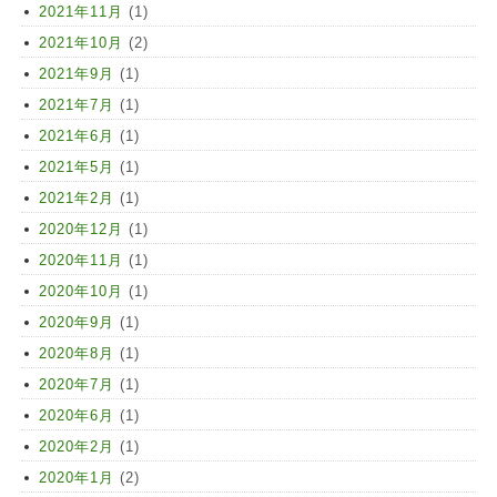
2021年11月
(1)
2021年10月
(2)
2021年9月
(1)
2021年7月
(1)
2021年6月
(1)
2021年5月
(1)
2021年2月
(1)
2020年12月
(1)
2020年11月
(1)
2020年10月
(1)
2020年9月
(1)
2020年8月
(1)
2020年7月
(1)
2020年6月
(1)
2020年2月
(1)
2020年1月
(2)