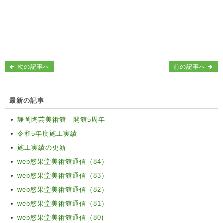
次の記事へ
前の記事へ
最新の記事
静岡陶芸美術館 開館5周年
令和5年度施工実績
施工実績の更新
web悠果堂美術館通信（84）
web悠果堂美術館通信（83）
web悠果堂美術館通信（82）
web悠果堂美術館通信（81）
web悠果堂美術館通信（80)