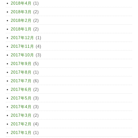
2018年4月
(1)
2018年3月
(2)
2018年2月
(2)
2018年1月
(2)
2017年12月
(1)
2017年11月
(4)
2017年10月
(3)
2017年9月
(5)
2017年8月
(1)
2017年7月
(6)
2017年6月
(2)
2017年5月
(3)
2017年4月
(3)
2017年3月
(2)
2017年2月
(4)
2017年1月
(1)