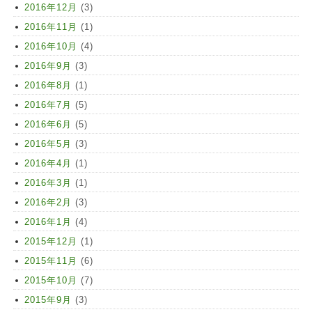
2016年12月
(3)
2016年11月
(1)
2016年10月
(4)
2016年9月
(3)
2016年8月
(1)
2016年7月
(5)
2016年6月
(5)
2016年5月
(3)
2016年4月
(1)
2016年3月
(1)
2016年2月
(3)
2016年1月
(4)
2015年12月
(1)
2015年11月
(6)
2015年10月
(7)
2015年9月
(3)