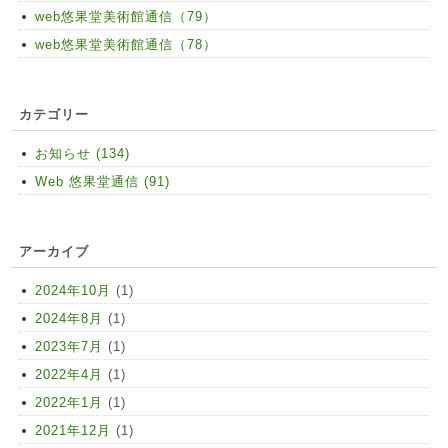
web悠果堂美術館通信（79）
web悠果堂美術館通信（78）
カテゴリー
お知らせ (134)
Web 悠果堂通信 (91)
アーカイブ
2024年10月
(1)
2024年8月
(1)
2023年7月
(1)
2022年4月
(1)
2022年1月
(1)
2021年12月
(1)