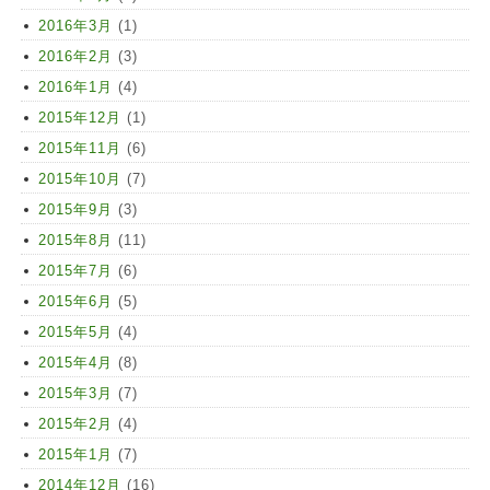
2016年3月
(1)
2016年2月
(3)
2016年1月
(4)
2015年12月
(1)
2015年11月
(6)
2015年10月
(7)
2015年9月
(3)
2015年8月
(11)
2015年7月
(6)
2015年6月
(5)
2015年5月
(4)
2015年4月
(8)
2015年3月
(7)
2015年2月
(4)
2015年1月
(7)
2014年12月
(16)