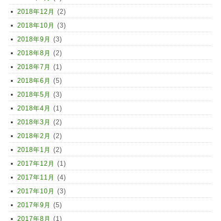
2018年12月
(2)
2018年10月
(3)
2018年9月
(3)
2018年8月
(2)
2018年7月
(1)
2018年6月
(5)
2018年5月
(3)
2018年4月
(1)
2018年3月
(2)
2018年2月
(2)
2018年1月
(2)
2017年12月
(1)
2017年11月
(4)
2017年10月
(3)
2017年9月
(5)
2017年8月
(1)