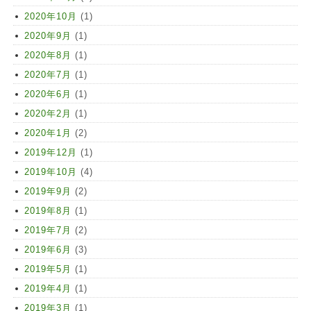
2020年10月
(1)
2020年9月
(1)
2020年8月
(1)
2020年7月
(1)
2020年6月
(1)
2020年2月
(1)
2020年1月
(2)
2019年12月
(1)
2019年10月
(4)
2019年9月
(2)
2019年8月
(1)
2019年7月
(2)
2019年6月
(3)
2019年5月
(1)
2019年4月
(1)
2019年3月
(1)