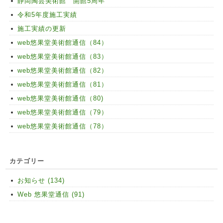
静岡陶芸美術館 開館5周年
令和5年度施工実績
施工実績の更新
web悠果堂美術館通信（84）
web悠果堂美術館通信（83）
web悠果堂美術館通信（82）
web悠果堂美術館通信（81）
web悠果堂美術館通信（80)
web悠果堂美術館通信（79）
web悠果堂美術館通信（78）
カテゴリー
お知らせ (134)
Web 悠果堂通信 (91)