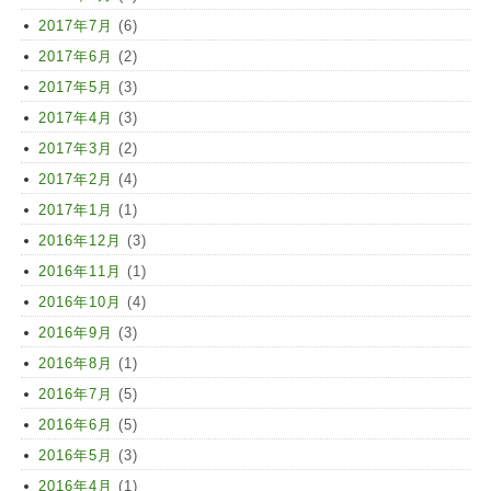
2017年7月
(6)
2017年6月
(2)
2017年5月
(3)
2017年4月
(3)
2017年3月
(2)
2017年2月
(4)
2017年1月
(1)
2016年12月
(3)
2016年11月
(1)
2016年10月
(4)
2016年9月
(3)
2016年8月
(1)
2016年7月
(5)
2016年6月
(5)
2016年5月
(3)
2016年4月
(1)