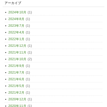
アーカイブ
2024年10月
(1)
2024年8月
(1)
2023年7月
(1)
2022年4月
(1)
2022年1月
(1)
2021年12月
(1)
2021年11月
(1)
2021年10月
(2)
2021年9月
(1)
2021年7月
(1)
2021年6月
(1)
2021年5月
(1)
2021年2月
(1)
2020年12月
(1)
2020年11月
(1)