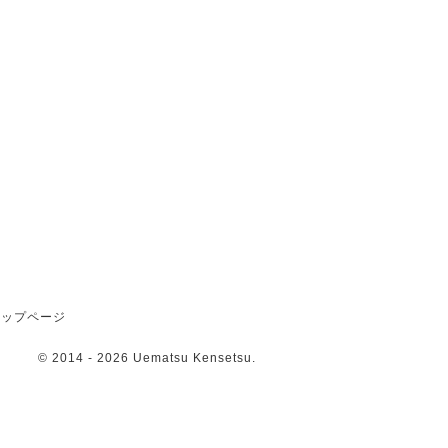
トップページ
© 2014
- 2026 Uematsu Kensetsu.